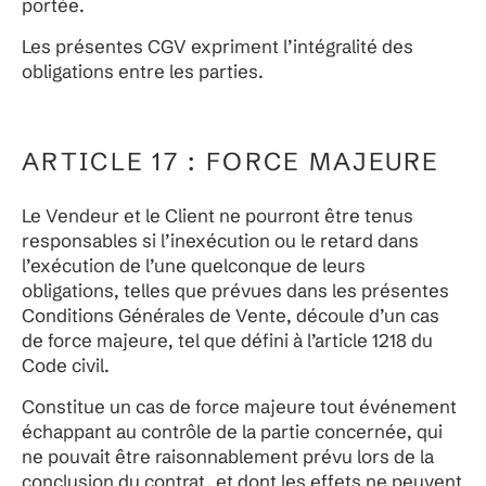
portée.
Les présentes CGV expriment l’intégralité des
obligations entre les parties.
ARTICLE 17 : FORCE MAJEURE
Le Vendeur et le Client ne pourront être tenus
responsables si l’inexécution ou le retard dans
l’exécution de l’une quelconque de leurs
obligations, telles que prévues dans les présentes
Conditions Générales de Vente, découle d’un cas
de force majeure, tel que défini à l’article 1218 du
Code civil.
Constitue un cas de force majeure tout événement
échappant au contrôle de la partie concernée, qui
ne pouvait être raisonnablement prévu lors de la
conclusion du contrat, et dont les effets ne peuvent