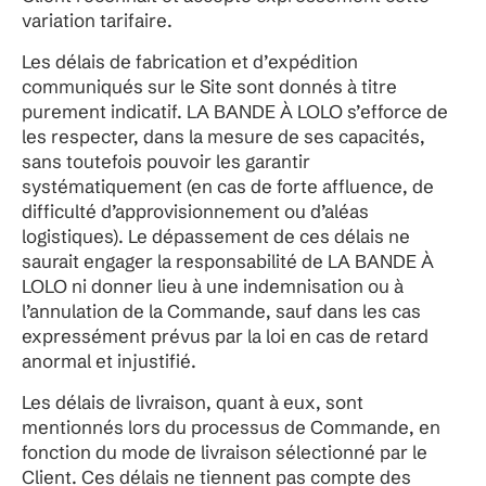
variation tarifaire.
Les délais de fabrication et d’expédition
communiqués sur le Site sont donnés à titre
purement indicatif. LA BANDE À LOLO s’efforce de
les respecter, dans la mesure de ses capacités,
sans toutefois pouvoir les garantir
systématiquement (en cas de forte affluence, de
difficulté d’approvisionnement ou d’aléas
logistiques). Le dépassement de ces délais ne
saurait engager la responsabilité de LA BANDE À
LOLO ni donner lieu à une indemnisation ou à
l’annulation de la Commande, sauf dans les cas
expressément prévus par la loi en cas de retard
anormal et injustifié.
Les délais de livraison, quant à eux, sont
mentionnés lors du processus de Commande, en
fonction du mode de livraison sélectionné par le
Client. Ces délais ne tiennent pas compte des