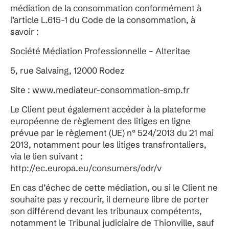
médiation de la consommation conformément à
l’article L.615-1 du Code de la consommation, à
savoir :
Société Médiation Professionnelle – Alteritae
5, rue Salvaing, 12000 Rodez
Site :
www.mediateur-consommation-smp.fr
Le Client peut également accéder à la plateforme
européenne de règlement des litiges en ligne
prévue par le règlement (UE) n° 524/2013 du 21 mai
2013, notamment pour les litiges transfrontaliers,
via le lien suivant :
http://ec.europa.eu/consumers/odr/v
En cas d’échec de cette médiation, ou si le Client ne
souhaite pas y recourir, il demeure libre de porter
son différend devant les tribunaux compétents,
notamment le Tribunal judiciaire de Thionville, sauf