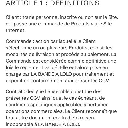
ARTICLE 1 : DÉFINITIONS
Client : toute personne, inscrite ou non sur le Site,
qui passe une commande de Produits via le Site
Internet.
Commande : action par laquelle le Client
sélectionne un ou plusieurs Produits, choisit les
modalités de livraison et procède au paiement. La
Commande est considérée comme définitive une
fois le règlement validé. Elle est alors prise en
charge par LA BANDE À LOLO pour traitement et
expédition conformément aux présentes CGV.
Contrat : désigne l’ensemble constitué des
présentes CGV ainsi que, le cas échéant, de
conditions spécifiques applicables à certaines
opérations commerciales. Le Client reconnaît que
tout autre document contradictoire sera
inopposable à LA BANDE À LOLO.