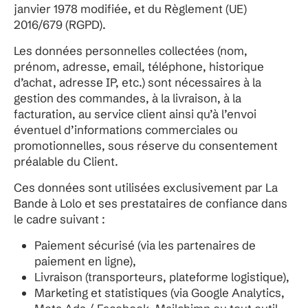
janvier 1978 modifiée, et du Règlement (UE)
2016/679 (RGPD).
Les données personnelles collectées (nom,
prénom, adresse, email, téléphone, historique
d’achat, adresse IP, etc.) sont nécessaires à la
gestion des commandes, à la livraison, à la
facturation, au service client ainsi qu’à l’envoi
éventuel d’informations commerciales ou
promotionnelles, sous réserve du consentement
préalable du Client.
Ces données sont utilisées exclusivement par La
Bande à Lolo et ses prestataires de confiance dans
le cadre suivant :
Paiement sécurisé (via les partenaires de
paiement en ligne),
Livraison (transporteurs, plateforme logistique),
Marketing et statistiques (via Google Analytics,