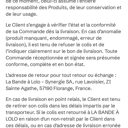
de ce moment, celui-ci assume l’entière
responsabilité des Produits, de leur conservation et
de leur usage.
Le Client s’engage à vérifier l’état et la conformité
de sa Commande dès la livraison. En cas d’anomalie
(produit manquant, endommagé, erreur de
livraison), il est tenu de refuser le colis et de
l’indiquer clairement sur le bon de livraison. Toute
Commande réceptionnée et signée sera présumée
conforme, complète et en bon état.
L’adresse de retour pour tout retour ou échange :
La Bande à Lolo – Synergie SA, rue Lavoisier, ZI
Sainte Agathe, 57190 Florange, France.
En cas de livraison en point relais, le Client est tenu
de retirer son colis dans les délais impartis par le
transporteur. Si le colis est retourné à LA BANDE À
LOLO en raison d'un non-retrait par le Client dans
ces délais, ou en cas d'adresse de livraison erronée