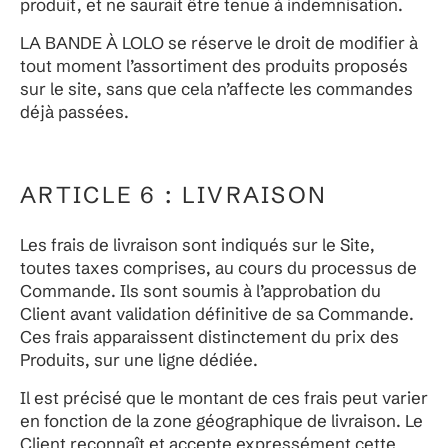
produit, et ne saurait être tenue à indemnisation.
LA BANDE À LOLO se réserve le droit de modifier à
tout moment l’assortiment des produits proposés
sur le site, sans que cela n’affecte les commandes
déjà passées.
ARTICLE 6 : LIVRAISON
Les frais de livraison sont indiqués sur le Site,
toutes taxes comprises, au cours du processus de
Commande. Ils sont soumis à l’approbation du
Client avant validation définitive de sa Commande.
Ces frais apparaissent distinctement du prix des
Produits, sur une ligne dédiée.
Il est précisé que le montant de ces frais peut varier
en fonction de la zone géographique de livraison. Le
Client reconnaît et accepte expressément cette