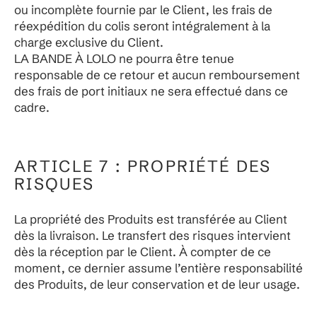
ou incomplète fournie par le Client, les frais de
réexpédition du colis seront intégralement à la
charge exclusive du Client.
LA BANDE À LOLO ne pourra être tenue
responsable de ce retour et aucun remboursement
des frais de port initiaux ne sera effectué dans ce
cadre.
ARTICLE 7 : PROPRIÉTÉ DES
RISQUES
La propriété des Produits est transférée au Client
dès la livraison. Le transfert des risques intervient
dès la réception par le Client. À compter de ce
moment, ce dernier assume l’entière responsabilité
des Produits, de leur conservation et de leur usage.