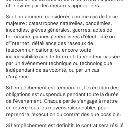
être évités par des mesures appropriées.
Sont notamment considérés comme cas de force
majeure : catastrophes naturelles, pandémies,
incendies, grèves générales, guerres, actes de
terrorisme, pannes généralisées d’électricité ou
d’Internet, défaillance des réseaux de
télécommunications, ou encore toute
inaccessibilité au site Internet du Vendeur causée
par un événement technique ou technologique
indépendant de sa volonté, ou par un cas
d’urgence.
Si l’empêchement est temporaire, l’exécution des
obligations est suspendue pendant toute la durée
de l’événement. Chaque partie s’engage à mettre
en œuvre tous les moyens raisonnables pour
reprendre l’exécution du contrat dès que possible.
Si l’empêchement est définitif, le contrat sera résilié