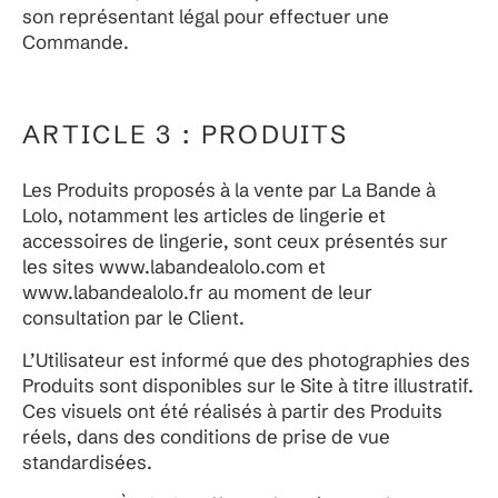
son représentant légal pour effectuer une
Commande.
ARTICLE 3 : PRODUITS
Les Produits proposés à la vente par La Bande à
Lolo, notamment les articles de lingerie et
accessoires de lingerie, sont ceux présentés sur
les sites www.labandealolo.com et
www.labandealolo.fr au moment de leur
consultation par le Client.
L’Utilisateur est informé que des photographies des
Produits sont disponibles sur le Site à titre illustratif.
Ces visuels ont été réalisés à partir des Produits
réels, dans des conditions de prise de vue
standardisées.