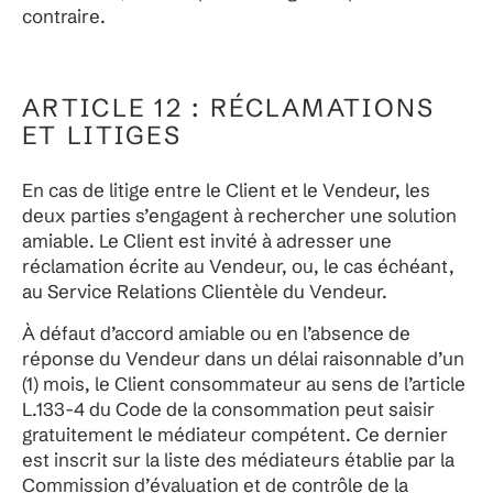
contraire.
ARTICLE 12 : RÉCLAMATIONS
ET LITIGES
En cas de litige entre le Client et le Vendeur, les
deux parties s’engagent à rechercher une solution
amiable. Le Client est invité à adresser une
réclamation écrite au Vendeur, ou, le cas échéant,
au Service Relations Clientèle du Vendeur.
À défaut d’accord amiable ou en l’absence de
réponse du Vendeur dans un délai raisonnable d’un
(1) mois, le Client consommateur au sens de l’article
L.133-4 du Code de la consommation peut saisir
gratuitement le médiateur compétent. Ce dernier
est inscrit sur la liste des médiateurs établie par la
Commission d’évaluation et de contrôle de la