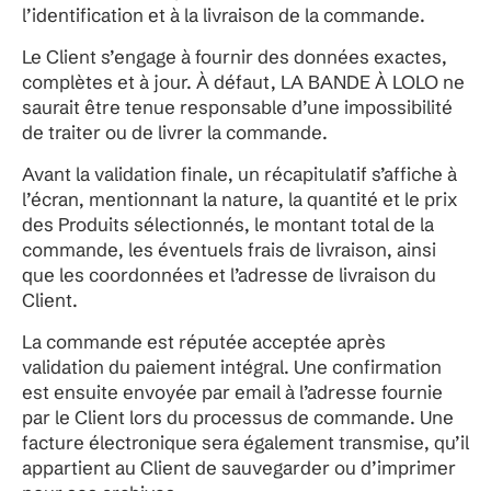
l’identification et à la livraison de la commande.
Le Client s’engage à fournir des données exactes,
complètes et à jour. À défaut, LA BANDE À LOLO ne
saurait être tenue responsable d’une impossibilité
de traiter ou de livrer la commande.
Avant la validation finale, un récapitulatif s’affiche à
l’écran, mentionnant la nature, la quantité et le prix
des Produits sélectionnés, le montant total de la
commande, les éventuels frais de livraison, ainsi
que les coordonnées et l’adresse de livraison du
Client.
La commande est réputée acceptée après
validation du paiement intégral. Une confirmation
est ensuite envoyée par email à l’adresse fournie
par le Client lors du processus de commande. Une
facture électronique sera également transmise, qu’il
appartient au Client de sauvegarder ou d’imprimer