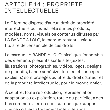
ARTICLE 14 : PROPRIÉTÉ
INTELLECTUELLE
Le Client ne dispose d’aucun droit de propriété
intellectuelle ou industrielle sur les produits,
modèles, noms, visuels ou contenus diffusés par
LA BANDE A LOLO, la marque restant l’unique
titulaire de l’ensemble de ces droits.
La marque LA BANDE A LOLO, ainsi que l’ensemble
des éléments présents sur le site (textes,
illustrations, photographies, vidéos, logos, designs
de produits, bande adhésive, formes et concepts
exclusifs) sont protégés au titre du droit d’auteur et
de la propriété intellectuelle, pour le monde entier.
À ce titre, toute reproduction, représentation,
adaptation ou exploitation, totale ou partielle, à des
fins commerciales ou non, sur quel que support
que ce soit, est strictement interdite sans