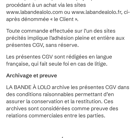
procédant à un achat via les sites
www.labandealolo.com ou www.labandealolo.fr, ci-
après dénommée « le Client ».
Toute commande effectuée sur l’un des sites
précités implique l’adhésion pleine et entière aux
présentes CGV, sans réserve.
Les présentes CGV sont rédigées en langue
française, qui fait seule foi en cas de litige.
Archivage et preuve
LA BANDE À LOLO archive les présentes CGV dans
des conditions raisonnables permettant d’en
assurer la conservation et la restitution. Ces
archives sont considérées comme preuve des
relations commerciales entre les parties.