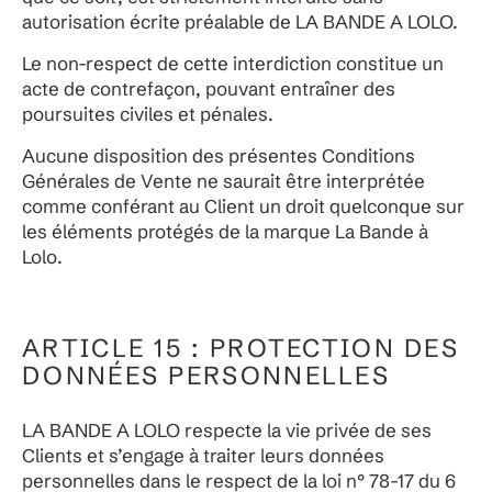
autorisation écrite préalable de LA BANDE A LOLO.
Le non-respect de cette interdiction constitue un
acte de contrefaçon, pouvant entraîner des
poursuites civiles et pénales.
Aucune disposition des présentes Conditions
Générales de Vente ne saurait être interprétée
comme conférant au Client un droit quelconque sur
les éléments protégés de la marque La Bande à
Lolo.
ARTICLE 15 : PROTECTION DES
DONNÉES PERSONNELLES
LA BANDE A LOLO respecte la vie privée de ses
Clients et s’engage à traiter leurs données
personnelles dans le respect de la loi n° 78-17 du 6