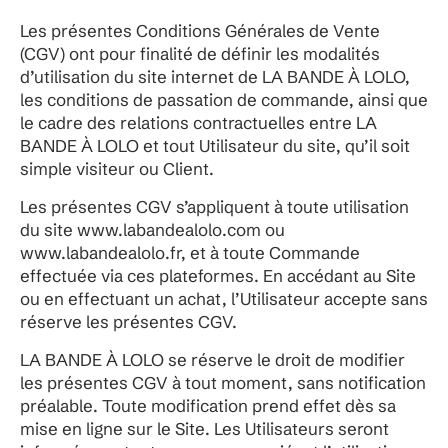
Les présentes Conditions Générales de Vente
(CGV) ont pour finalité de définir les modalités
d’utilisation du site internet de LA BANDE À LOLO,
les conditions de passation de commande, ainsi que
le cadre des relations contractuelles entre LA
BANDE À LOLO et tout Utilisateur du site, qu’il soit
simple visiteur ou Client.
Les présentes CGV s’appliquent à toute utilisation
du site www.labandealolo.com ou
www.labandealolo.fr, et à toute Commande
effectuée via ces plateformes. En accédant au Site
ou en effectuant un achat, l’Utilisateur accepte sans
réserve les présentes CGV.
LA BANDE À LOLO se réserve le droit de modifier
les présentes CGV à tout moment, sans notification
préalable. Toute modification prend effet dès sa
mise en ligne sur le Site. Les Utilisateurs seront