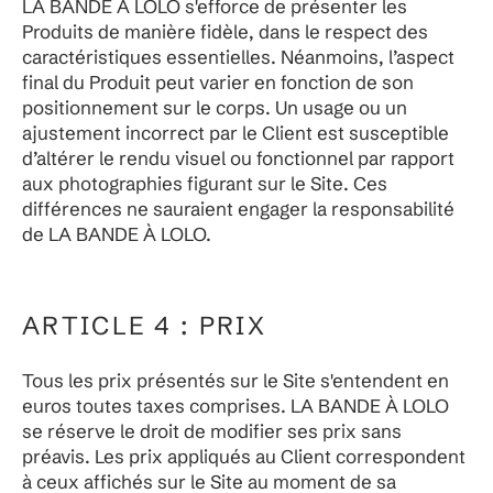
LA BANDE À LOLO s'efforce de présenter les
Produits de manière fidèle, dans le respect des
caractéristiques essentielles. Néanmoins, l’aspect
final du Produit peut varier en fonction de son
positionnement sur le corps. Un usage ou un
ajustement incorrect par le Client est susceptible
d’altérer le rendu visuel ou fonctionnel par rapport
aux photographies figurant sur le Site. Ces
différences ne sauraient engager la responsabilité
de LA BANDE À LOLO.
ARTICLE 4 : PRIX
Tous les prix présentés sur le Site s'entendent en
euros toutes taxes comprises. LA BANDE À LOLO
se réserve le droit de modifier ses prix sans
préavis. Les prix appliqués au Client correspondent
à ceux affichés sur le Site au moment de sa