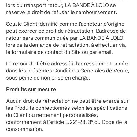
lors du transport retour, LA BANDE À LOLO se
réserve le droit de refuser le remboursement.
Seul le Client identifié comme l’acheteur d’origine
peut exercer ce droit de rétractation. L’adresse de
retour sera communiquée par LA BANDE À LOLO
lors de la demande de rétractation, à effectuer via
le formulaire de contact du Site ou par email.
Le retour doit être adressé à l’adresse mentionnée
dans les présentes Conditions Générales de Vente,
sous peine de non prise en charge.
Produits sur mesure
Aucun droit de rétractation ne peut être exercé sur
les Produits confectionnés selon les spécifications
du Client ou nettement personnalisés,
conformément à l’article L.221-28, 3° du Code de la
consommation.