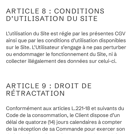
ARTICLE 8 : CONDITIONS
D’UTILISATION DU SITE
L’utilisation du Site est régie par les présentes CGV
ainsi que par les conditions d’utilisation disponibles
sur le Site. L’Utilisateur s’engage à ne pas perturber
ou endommager le fonctionnement du Site, ni à
collecter illégalement des données sur celui-ci.
ARTICLE 9 : DROIT DE
RÉTRACTATION
Conformément aux articles L.221-18 et suivants du
Code de la consommation, le Client dispose d’un
délai de quatorze (14) jours calendaires à compter
de la réception de sa Commande pour exercer son