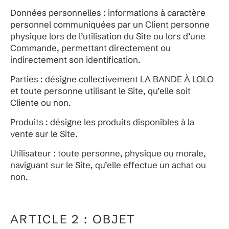
Données personnelles : informations à caractère
personnel communiquées par un Client personne
physique lors de l’utilisation du Site ou lors d’une
Commande, permettant directement ou
indirectement son identification.
Parties : désigne collectivement LA BANDE À LOLO
et toute personne utilisant le Site, qu’elle soit
Cliente ou non.
Produits : désigne les produits disponibles à la
vente sur le Site.
Utilisateur : toute personne, physique ou morale,
naviguant sur le Site, qu’elle effectue un achat ou
non.
ARTICLE 2 : OBJET