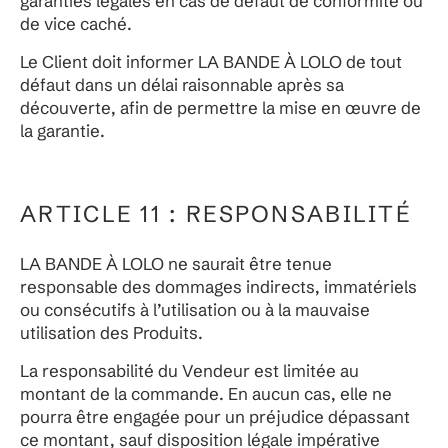
garanties légales en cas de défaut de conformité ou
de vice caché.
Le Client doit informer LA BANDE À LOLO de tout
défaut dans un délai raisonnable après sa
découverte, afin de permettre la mise en œuvre de
la garantie.
ARTICLE 11 : RESPONSABILITÉ
LA BANDE À LOLO ne saurait être tenue
responsable des dommages indirects, immatériels
ou consécutifs à l’utilisation ou à la mauvaise
utilisation des Produits.
La responsabilité du Vendeur est limitée au
montant de la commande. En aucun cas, elle ne
pourra être engagée pour un préjudice dépassant
ce montant, sauf disposition légale impérative