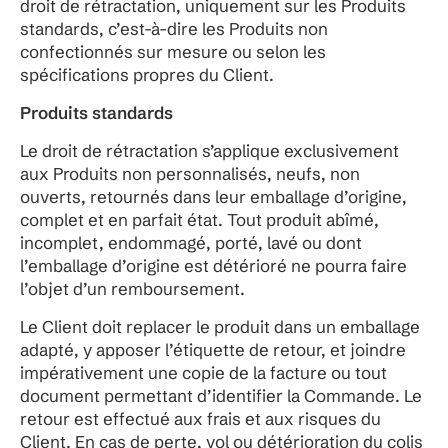
droit de rétractation, uniquement sur les Produits
standards, c’est-à-dire les Produits non
confectionnés sur mesure ou selon les
spécifications propres du Client.
Produits standards
Le droit de rétractation s’applique exclusivement
aux Produits non personnalisés, neufs, non
ouverts, retournés dans leur emballage d’origine,
complet et en parfait état. Tout produit abîmé,
incomplet, endommagé, porté, lavé ou dont
l’emballage d’origine est détérioré ne pourra faire
l’objet d’un remboursement.
Le Client doit replacer le produit dans un emballage
adapté, y apposer l’étiquette de retour, et joindre
impérativement une copie de la facture ou tout
document permettant d’identifier la Commande. Le
retour est effectué aux frais et aux risques du
Client. En cas de perte, vol ou détérioration du colis