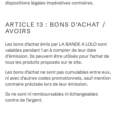
dispositions légales impératives contraires.
ARTICLE 13 : BONS D’ACHAT /
AVOIRS
Les bons d’achat émis par LA BANDE A LOLO sont
valables pendant 1 an à compter de leur date
d’émission. Ils peuvent être utilisés pour l’achat de
tous les produits proposés sur le site.
Les bons d’achat ne sont pas cumulables entre eux,
ni avec d’autres codes promotionnels, sauf mention
contraire précisée lors de leur émission.
Ils ne sont ni remboursables ni échangeables
contre de l’argent.