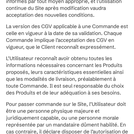
informés par tout moyen approprié, et l’utilisation
continue du Site après modification vaudra
acceptation des nouvelles conditions.
La version des CGV applicable à une Commande est
celle en vigueur à la date de sa validation. Chaque
Commande implique l’acceptation des CGV en
vigueur, que le Client reconnaît expressément.
L’Utilisateur reconnaît avoir obtenu toutes les
informations nécessaires concernant les Produits
proposés, leurs caractéristiques essentielles ainsi
que les modalités de livraison, préalablement à
toute Commande. Il est seul responsable du choix
des Produits et de leur adéquation à ses besoins.
Pour passer commande sur le Site, l’Utilisateur doit
être une personne physique majeure et
juridiquement capable, ou une personne morale
représentée par un mandataire dûment habilité. En
cas contraire, il déclare disposer de l’autorisation de