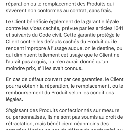
réparation ou le remplacement des Produits qui
s’avèrent non conformes au contrat, sans frais.
Le Client bénéficie également de la garantie légale
contre les vices cachés, prévue par les articles 1641
et suivants du Code civil. Cette garantie protège le
Client contre les défauts cachés du Produit qui le
rendent impropre à l’usage auquel on le destine, ou
qui diminuent tellement cet usage que le Client ne
l’aurait pas acquis, ou n’en aurait donné qu’un
moindre prix, s’il les avait connus.
En cas de défaut couvert par ces garanties, le Client
pourra obtenir la réparation, le remplacement, ou le
remboursement du Produit selon les conditions
légales.
S’agissant des Produits confectionnés sur mesure
ou personnalisés, ils ne sont pas soumis au droit de
rétractation, mais bénéficient néanmoins des