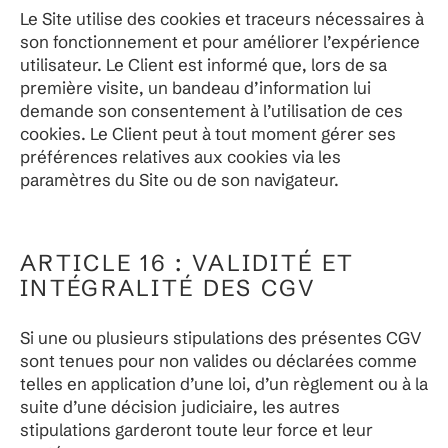
Le Site utilise des cookies et traceurs nécessaires à
son fonctionnement et pour améliorer l’expérience
utilisateur. Le Client est informé que, lors de sa
première visite, un bandeau d’information lui
demande son consentement à l’utilisation de ces
cookies. Le Client peut à tout moment gérer ses
préférences relatives aux cookies via les
paramètres du Site ou de son navigateur.
ARTICLE 16 : VALIDITÉ ET
INTÉGRALITÉ DES CGV
Si une ou plusieurs stipulations des présentes CGV
sont tenues pour non valides ou déclarées comme
telles en application d’une loi, d’un règlement ou à la
suite d’une décision judiciaire, les autres
stipulations garderont toute leur force et leur