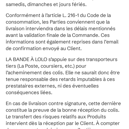
samedis, dimanches et jours fériés.
Conformément à l’article L. 216-1 du Code de la
consommation, les Parties conviennent que la
livraison interviendra dans les délais mentionnés
avant la validation finale de la Commande. Ces
informations sont également reprises dans l’email
de confirmation envoyé au Client.
LA BANDE À LOLO s’appuie sur des transporteurs
tiers (La Poste, coursiers, etc.) pour
l’acheminement des colis. Elle ne saurait donc être
tenue responsable des retards imputables à ces
prestataires externes, ni des éventuelles
conséquences liées.
En cas de livraison contre signature, cette dernière
constitue la preuve de la bonne réception du colis.
Le transfert des risques relatifs aux Produits
intervient dès la réception par le Client. À compter