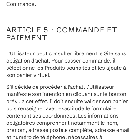
Commande.
ARTICLE 5 : COMMANDE ET
PAIEMENT
L’Utilisateur peut consulter librement le Site sans
obligation d’achat. Pour passer commande, il
sélectionne les Produits souhaités et les ajoute à
son panier virtuel.
S’il décide de procéder à l’achat, l’Utilisateur
manifeste son intention en cliquant sur le bouton
prévu à cet effet. Il doit ensuite valider son panier,
puis renseigner avec exactitude le formulaire
contenant ses coordonnées. Les informations
obligatoires comprennent notamment le nom,
prénom, adresse postale complète, adresse email
et numéro de téléphone, nécessaires à